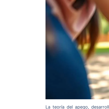
La teoría del apego, desarro