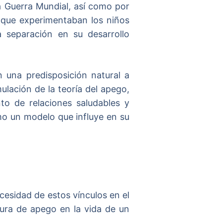
a Guerra Mundial, así como por
a que experimentaban los niños
 separación en su desarrollo
 una predisposición natural a
ulación de la teoría del apego,
to de relaciones saludables y
omo un modelo que influye en su
cesidad de estos vínculos en el
gura de apego en la vida de un