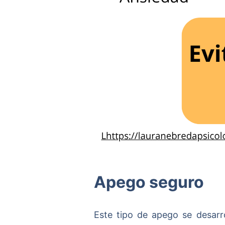
Apego seguro
Este tipo de apego se desarro