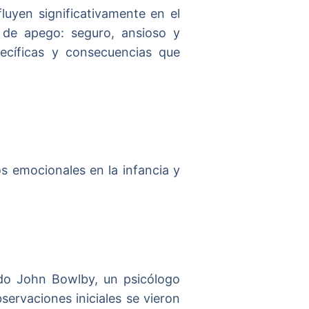
luyen significativamente en el
s de apego: seguro, ansioso y
pecíficas y consecuencias que
s emocionales en la infancia y
ndo John Bowlby, un psicólogo
servaciones iniciales se vieron