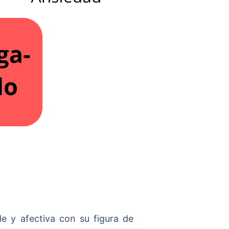
le y afectiva con su figura de