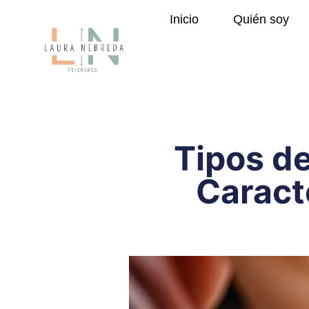
Inicio
Quién soy
Tipos d
Caract