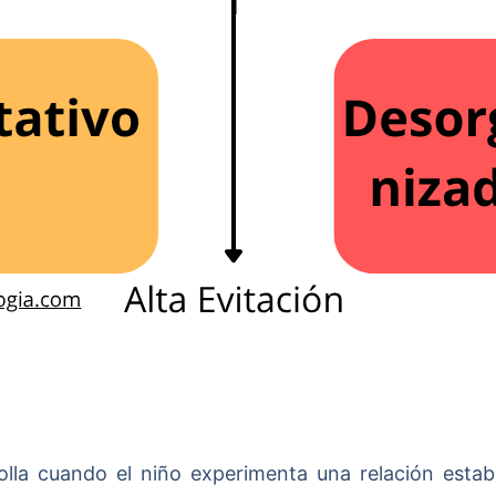
lla cuando el niño experimenta una relación estab