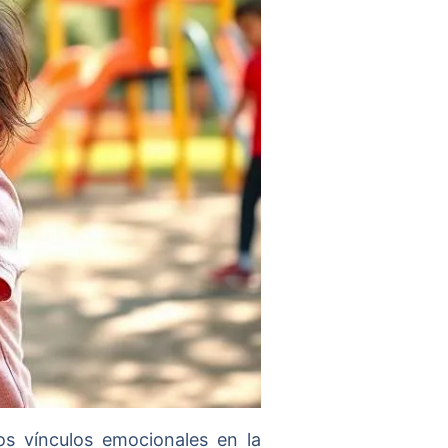
os vínculos emocionales en la