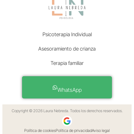
Laura Nebreda Psicología
En línea
Psicoterapia Individual
Asesoramiento de crianza
Terapia familiar
WhatsApp
política de privacidad
Copyright © 2026 Laura Nebreda. Todos los derechos reservados.
Política de cookies
Política de privacidad
Aviso legal