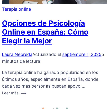
Terapia online
Opciones de Psicología
Online en España: Cómo
Elegir la Mejor
Laura.Nebreda
Actualizado el
septiembre 1, 2025
5
minutos de lectura
La terapia online ha ganado popularidad en los
últimos años, especialmente en España, donde
cada vez más personas buscan apoyo …
Leer más