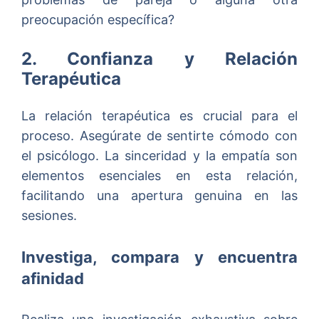
preocupación específica?
2. Confianza y Relación
Terapéutica
La relación terapéutica es crucial para el
proceso. Asegúrate de sentirte cómodo con
el psicólogo. La sinceridad y la empatía son
elementos esenciales en esta relación,
facilitando una apertura genuina en las
sesiones.
Investiga, compara y encuentra
afinidad