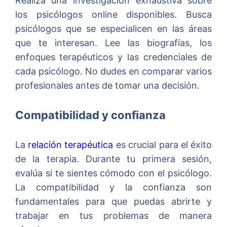
Realiza una investigación exhaustiva sobre
los psicólogos online disponibles. Busca
psicólogos que se especialicen en las áreas
que te interesan. Lee las biografías, los
enfoques terapéuticos y las credenciales de
cada psicólogo. No dudes en comparar varios
profesionales antes de tomar una decisión.
Compatibilidad y confianza
La
relación terapéutica
es crucial para el éxito
de la terapia. Durante tu primera sesión,
evalúa si te sientes cómodo con el psicólogo.
La compatibilidad y la confianza son
fundamentales para que puedas abrirte y
trabajar en tus problemas de manera