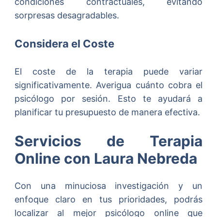
condiciones contractuales, evitando
sorpresas desagradables.
Considera el Coste
El coste de la terapia puede variar
significativamente. Averigua cuánto cobra el
psicólogo por sesión. Esto te ayudará a
planificar tu presupuesto de manera efectiva.
Servicios de Terapia
Online con Laura Nebreda
Con una minuciosa investigación y un
enfoque claro en tus prioridades, podrás
localizar al mejor psicólogo online que