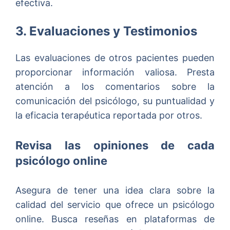
efectiva.
3. Evaluaciones y Testimonios
Las evaluaciones de otros pacientes pueden
proporcionar información valiosa. Presta
atención a los comentarios sobre la
comunicación del psicólogo, su puntualidad y
la eficacia terapéutica reportada por otros.
Revisa las opiniones de cada
psicólogo online
Asegura de tener una idea clara sobre la
calidad del servicio que ofrece un psicólogo
online. Busca reseñas en plataformas de