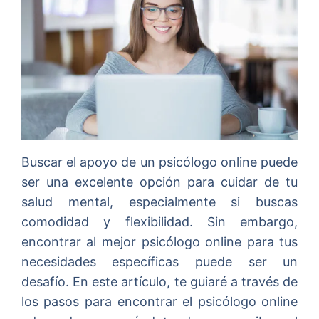
Buscar el apoyo de un psicólogo online puede
ser una excelente opción para cuidar de tu
salud mental, especialmente si buscas
comodidad y flexibilidad. Sin embargo,
encontrar al mejor psicólogo online para tus
necesidades específicas puede ser un
desafío. En este artículo, te guiaré a través de
los pasos para encontrar el psicólogo online