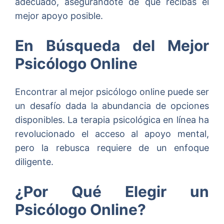
adecuado, asegurándote de que recibas el
mejor apoyo posible.
En Búsqueda del Mejor
Psicólogo Online
Encontrar al mejor psicólogo online puede ser
un desafío dada la abundancia de opciones
disponibles. La terapia psicológica en línea ha
revolucionado el acceso al apoyo mental,
pero la rebusca requiere de un enfoque
diligente.
¿Por Qué Elegir un
Psicólogo Online?