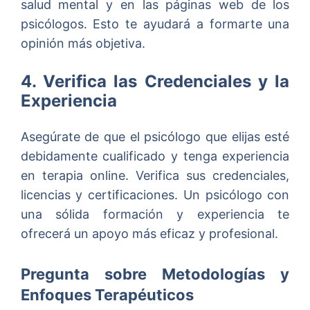
salud mental y en las páginas web de los
psicólogos. Esto te ayudará a formarte una
opinión más objetiva.
4. Verifica las Credenciales y la
Experiencia
Asegúrate de que el psicólogo que elijas esté
debidamente cualificado y tenga experiencia
en terapia online. Verifica sus credenciales,
licencias y certificaciones. Un psicólogo con
una sólida formación y experiencia te
ofrecerá un apoyo más eficaz y profesional.
Pregunta sobre Metodologías y
Enfoques Terapéuticos