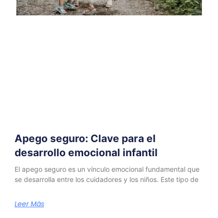
Apego seguro: Clave para el
desarrollo emocional infantil
El apego seguro es un vínculo emocional fundamental que
se desarrolla entre los cuidadores y los niños. Este tipo de
Leer Más