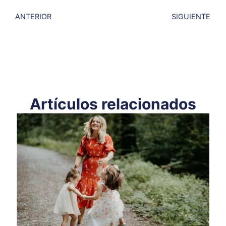
ANTERIOR
SIGUIENTE
Artículos relacionados