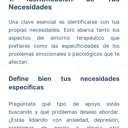
Necesidades
Una clave esencial es identificarse con tus
propias necesidades. Esto abarca tanto los
aspectos del entorno terapéutico que
prefieres como las especificidades de los
problemas emocionales o psicológicos que te
afectan.
Define bien tus necesidades
específicas
Pregúntate qué tipo de apoyo estás
buscando y qué problemas deseas abordar.
¿Estás lidiando con ansiedad, depresión,
problemas de pareja o alguna otra