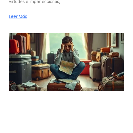
virtudes e imperfecciones,
Leer Más