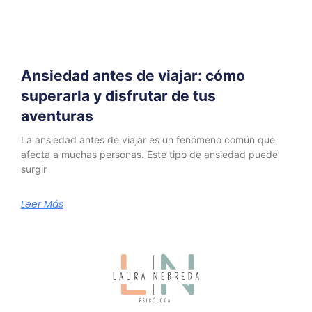
Ansiedad antes de viajar: cómo
superarla y disfrutar de tus
aventuras
La ansiedad antes de viajar es un fenómeno común que
afecta a muchas personas. Este tipo de ansiedad puede
surgir
Leer Más
Laura Nebreda Psicología
En línea