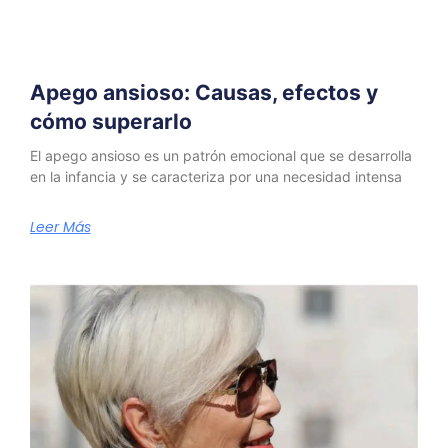
Apego ansioso: Causas, efectos y
cómo superarlo
El apego ansioso es un patrón emocional que se desarrolla
en la infancia y se caracteriza por una necesidad intensa
Leer Más