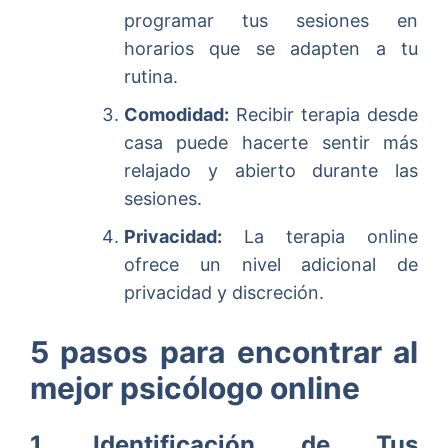
programar tus sesiones en
horarios que se adapten a tu
rutina.
Comodidad:
Recibir terapia desde
casa puede hacerte sentir más
relajado y abierto durante las
sesiones.
Privacidad:
La terapia online
ofrece un nivel adicional de
privacidad y discreción.
5 pasos para encontrar al
mejor psicólogo online
1. Identificación de Tus