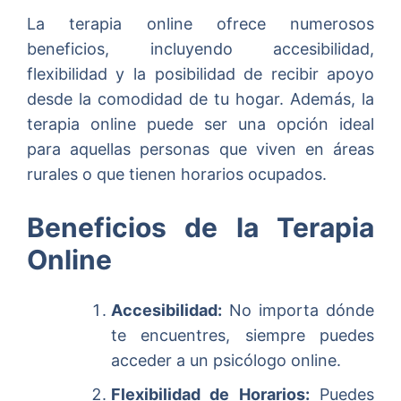
La terapia online ofrece numerosos
beneficios, incluyendo accesibilidad,
flexibilidad y la posibilidad de recibir apoyo
desde la comodidad de tu hogar. Además, la
terapia online puede ser una opción ideal
para aquellas personas que viven en áreas
rurales o que tienen horarios ocupados.
Beneficios de la Terapia
Online
Accesibilidad:
No importa dónde
te encuentres, siempre puedes
acceder a un psicólogo online.
Flexibilidad de Horarios:
Puedes