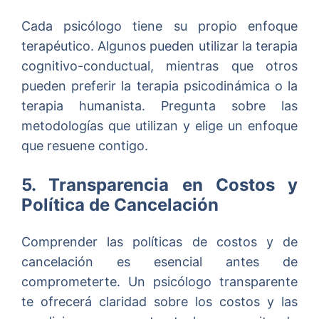
Cada psicólogo tiene su propio enfoque
terapéutico. Algunos pueden utilizar la terapia
cognitivo-conductual, mientras que otros
pueden preferir la terapia psicodinámica o la
terapia humanista. Pregunta sobre las
metodologías que utilizan y elige un enfoque
que resuene contigo.
5. Transparencia en Costos y
Política de Cancelación
Comprender las políticas de costos y de
cancelación es esencial antes de
comprometerte. Un psicólogo transparente
te ofrecerá claridad sobre los costos y las