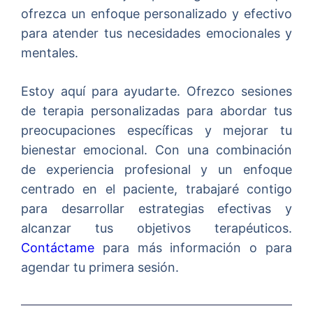
ofrezca un enfoque personalizado y efectivo
para atender tus necesidades emocionales y
mentales.
Estoy aquí para ayudarte. Ofrezco sesiones
de terapia personalizadas para abordar tus
preocupaciones específicas y mejorar tu
bienestar emocional. Con una combinación
de experiencia profesional y un enfoque
centrado en el paciente, trabajaré contigo
para desarrollar estrategias efectivas y
alcanzar tus objetivos terapéuticos.
Contáctame
para más información o para
agendar tu primera sesión.