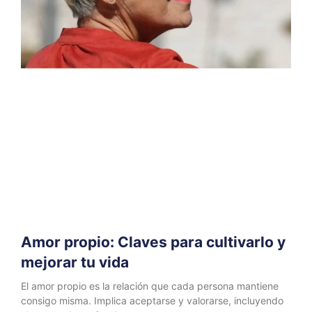
Amor propio: Claves para cultivarlo y
mejorar tu vida
El amor propio es la relación que cada persona mantiene
consigo misma. Implica aceptarse y valorarse, incluyendo