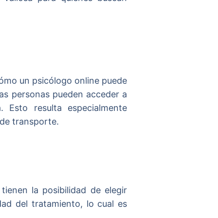
 Cómo un psicólogo online puede
 Las personas pueden acceder a
. Esto resulta especialmente
 de transporte.
tienen la posibilidad de elegir
dad del tratamiento, lo cual es