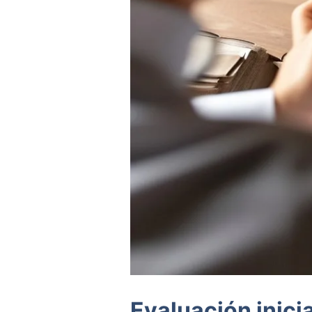
Evaluación inici