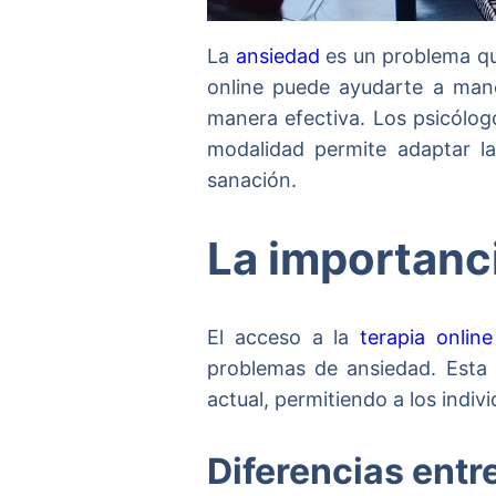
La
ansiedad
es un problema qu
online puede ayudarte a mane
manera efectiva. Los psicólogo
modalidad permite adaptar la
sanación.
La importanci
El acceso a la
terapia online
problemas de ansiedad. Esta 
actual, permitiendo a los indi
Diferencias entre