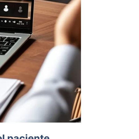
el paciente