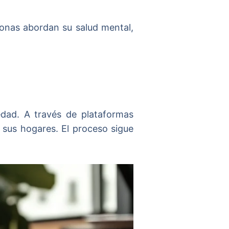
sonas abordan su salud mental,
edad. A través de plataformas
 sus hogares. El proceso sigue