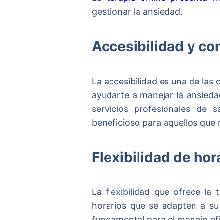
gestionar la ansiedad.
Accesibilidad y co
La accesibilidad es una de las
ayudarte a manejar la ansieda
servicios profesionales de 
beneficioso para aquellos que 
Flexibilidad de hor
La flexibilidad que ofrece la 
horarios que se adapten a su r
fundamental para el manejo efi